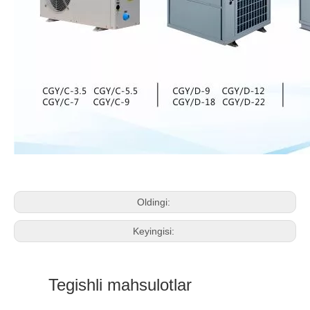
Oldingi:
Keyingisi:
Tegishli mahsulotlar