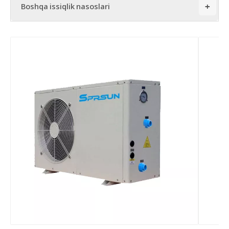
Boshqa issiqlik nasoslari
+