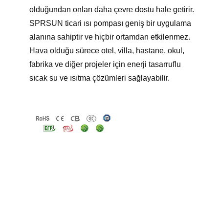
olduğundan onları daha çevre dostu hale getirir.
SPRSUN ticari ısı pompası geniş bir uygulama
alanına sahiptir ve hiçbir ortamdan etkilenmez.
Hava olduğu sürece otel, villa, hastane, okul,
fabrika ve diğer projeler için enerji tasarruflu
sıcak su ve ısıtma çözümleri sağlayabilir.