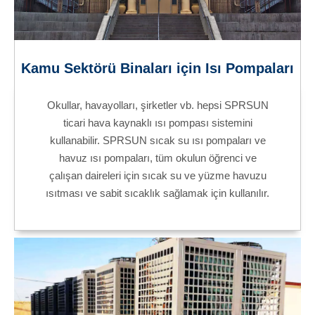
Kamu Sektörü Binaları için Isı Pompaları
Okullar, havayolları, şirketler vb. hepsi SPRSUN
ticari hava kaynaklı ısı pompası sistemini
kullanabilir. SPRSUN sıcak su ısı pompaları ve
havuz ısı pompaları, tüm okulun öğrenci ve
çalışan daireleri için sıcak su ve yüzme havuzu
ısıtması ve sabit sıcaklık sağlamak için kullanılır.