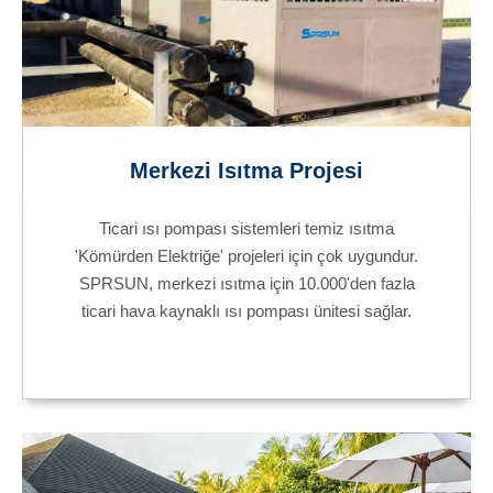
Merkezi Isıtma Projesi
Ticari ısı pompası sistemleri temiz ısıtma
'Kömürden Elektriğe' projeleri için çok uygundur.
SPRSUN, merkezi ısıtma için 10.000'den fazla
ticari hava kaynaklı ısı pompası ünitesi sağlar.