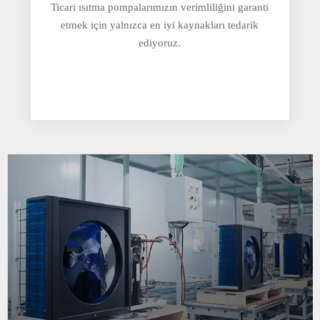
Ticari ısıtma pompalarımızın verimliliğini garanti
etmek için yalnızca en iyi kaynakları tedarik
ediyoruz.