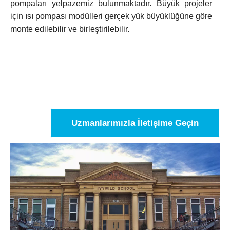
pompaları yelpazemiz bulunmaktadır. Büyük projeler
için ısı pompası modülleri gerçek yük büyüklüğüne göre
monte edilebilir ve birleştirilebilir.
Uzmanlarımızla İletişime Geçin