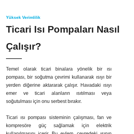
Yüksek Verimlilik
Ticari Isı Pompaları Nasıl
Çalışır?
Temel olarak ticari binalara yönelik bir ısı
pompası, bir soğutma çevrimi kullanarak ısıyı bir
yerden diğerine aktararak çalışır. Havadaki ısıyı
emer ve ticari alanların ısıtılması veya
soğutulması için onu serbest bırakır.
Ticari ısı pompası sisteminin çalışması, fan ve
kompresöre güç sağlamak için elektrik
kullanılmasını içerir. Bu eylem, çevredeki ısının