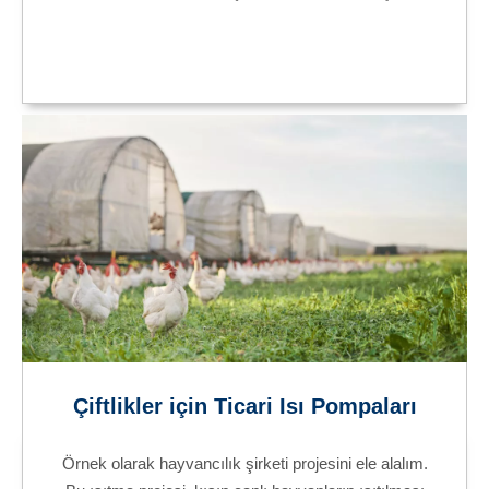
Çiftlikler için Ticari Isı Pompaları
Örnek olarak hayvancılık şirketi projesini ele alalım.