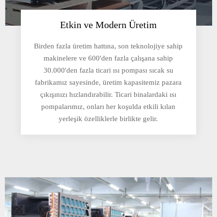
Etkin ve Modern Üretim
Birden fazla üretim hattına, son teknolojiye sahip
makinelere ve 600'den fazla çalışana sahip
30.000'den fazla ticari ısı pompası sıcak su
fabrikamız sayesinde, üretim kapasitemiz pazara
çıkışınızı hızlandırabilir. Ticari binalardaki ısı
pompalarımız, onları her koşulda etkili kılan
yerleşik özelliklerle birlikte gelir.​​​​​​​