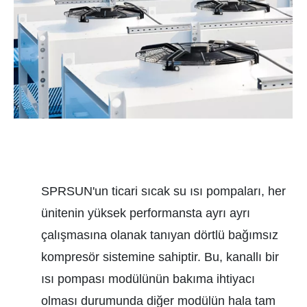
SPRSUN'un ticari sıcak su ısı pompaları, her
ünitenin yüksek performansta ayrı ayrı
çalışmasına olanak tanıyan dörtlü bağımsız
kompresör sistemine sahiptir. Bu, kanallı bir
ısı pompası modülünün bakıma ihtiyacı
olması durumunda diğer modülün hala tam