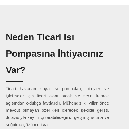
Neden Ticari Isı
Pompasına İhtiyacınız
Var?
Ticari havadan suya ısı pompaları, bireyler ve
işletmeler için ticari alanı sıcak ve serin tutmak
açısından oldukça faydalıdır. Mühendislik, yıllar önce
mevcut olmayan özellikleri içerecek şekilde gelişti,
dolayısıyla keyfini çıkarabileceğiniz gelişmiş ısıtma ve
soğutma çözümleri var.