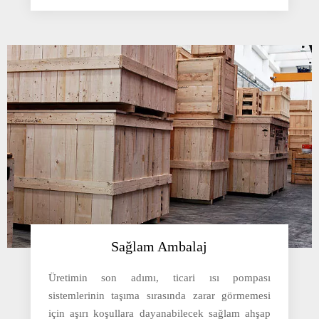
Sağlam Ambalaj
Üretimin son adımı, ticari ısı pompası
sistemlerinin taşıma sırasında zarar görmemesi
için aşırı koşullara dayanabilecek sağlam ahşap