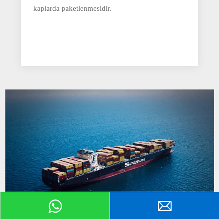
kaplarda paketlenmesidir.