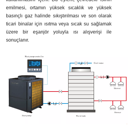
emilmesi, ortamın yüksek sıcaklık ve yüksek
basınçlı gaz halinde sıkıştırılması ve son olarak
ticari binalar için ısıtma veya sıcak su sağlamak
üzere bir eşanjör yoluyla ısı alışverişi ile
sonuçlanır.