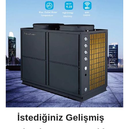
İstediğiniz Gelişmiş