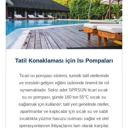
Tatil Konaklaması için Isı Pompaları
Ticari ısı pompası sistemi, turistik tatil otellerinde
ve mesleki gelişim eğitim üslerinde önemli bir rol
oynamaktadır. Sekiz adet SPRSUN ticari sıcak
su ısı pompası, günde 160 ton 55°C sıcak su
sağlamak için kullanılır; tatil yeri genelinde oteller,
apartmanlar ve kaplıcalar için sıcak su ve sabit
sıcaklıkta yüzme havuzu ısıtması sağlar ve otel
operasyonlarının ihtiyaçlarını tam olarak karşılar.