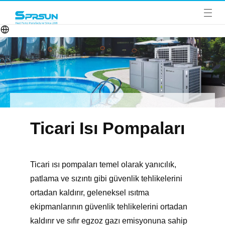
Ticari Isı Pompaları
Ticari ısı pompaları temel olarak yanıcılık,
patlama ve sızıntı gibi güvenlik tehlikelerini
ortadan kaldırır, geleneksel ısıtma
ekipmanlarının güvenlik tehlikelerini ortadan
kaldırır ve sıfır egzoz gazı emisyonuna sahip