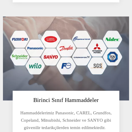
Birinci Sınıf Hammaddeler
Hammaddelerimiz Panasonic, CAREL, Grundfos,
Copeland, Mitsubishi, Schneider ve SANYO gibi
güvenilir tedarikçilerden temin edilmektedir.