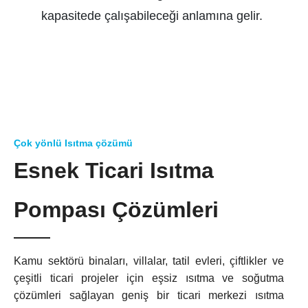
kapasitede çalışabileceği anlamına gelir.
Çok yönlü Isıtma çözümü
Esnek Ticari Isıtma
Pompası Çözümleri
Kamu sektörü binaları, villalar, tatil evleri, çiftlikler ve
çeşitli ticari projeler için eşsiz ısıtma ve soğutma
çözümleri sağlayan geniş bir ticari merkezi ısıtma