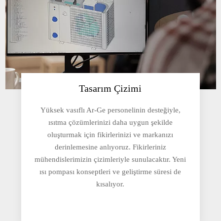
Tasarım Çizimi
Yüksek vasıflı Ar-Ge personelinin desteğiyle,
ısıtma çözümlerinizi daha uygun şekilde
oluşturmak için fikirlerinizi ve markanızı
derinlemesine anlıyoruz. Fikirleriniz
mühendislerimizin çizimleriyle sunulacaktır. Yeni
ısı pompası konseptleri ve geliştirme süresi de
kısalıyor.​​​​​​​