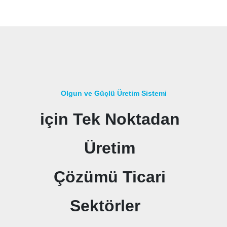
Olgun ve Güçlü Üretim Sistemi
için Tek Noktadan
Üretim
Çözümü
Ticari
Sektörler