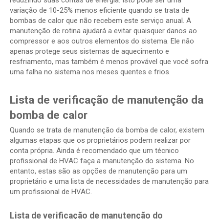
reduzindo suas contas de energia. Isto pode ser uma
variação de 10-25% menos eficiente quando se trata de
bombas de calor que não recebem este serviço anual. A
manutenção de rotina ajudará a evitar quaisquer danos ao
compressor e aos outros elementos do sistema. Ele não
apenas protege seus sistemas de aquecimento e
resfriamento, mas também é menos provável que você sofra
uma falha no sistema nos meses quentes e frios.
Lista de verificação de manutenção da
bomba de calor
Quando se trata de manutenção da bomba de calor, existem
algumas etapas que os proprietários podem realizar por
conta própria. Ainda é recomendado que um técnico
profissional de HVAC faça a manutenção do sistema. No
entanto, estas são as opções de manutenção para um
proprietário e uma lista de necessidades de manutenção para
um profissional de HVAC.
Lista de verificação de manutenção do