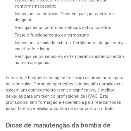
Inspecione os motores e rolamentos. Lubrifique
conforme necessário
Inspecione as correias. Observe qualquer aperto ou
desgaste
Verifique se os controles elétricos estão corretos
Teste o funcionamento do termostato
Inspecione a unidade externa. Certifique-se de que esteja
equilibrado e limpo
Verifique se os sensores de temperatura externos estão
na área apropriada
Esta lista é bastante abrangente e levará algumas horas para
ser concluída. Como as operações listadas são complexas e
exigem um conhecimento técnico significativo, é melhor
deixá-las para um técnico profissional de HVAC. Este
profissional tem formação e experiência para realizar todas
estas tarefas e avaliar a bomba de calor como um todo.
Dicas de manutenção da bomba de