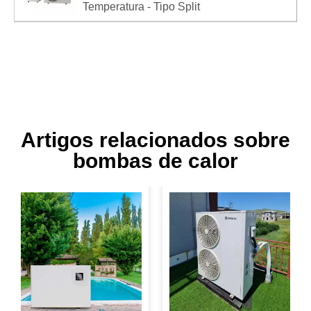
Temperatura - Tipo Split
Artigos relacionados sobre
bombas de calor