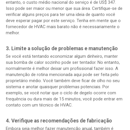
entanto, o custo médio nacional do serviço é de US$ 347.
Isso pode ser maior ou menor que sua área. Certifique-se de
verificar alguns preços para ter uma ideia de quanto você
deve esperar pagar por este serviço. Tenha em mente que o
fornecedor de HVAC mais barato não é necessariamente o
melhor.
3. Limite a solução de problemas e manutenção
Se você está tentando economizar algum dinheiro, manter
sua bomba de calor sozinho pode ser tentador. No entanto,
normalmente é melhor deixar um profissional fazer isso. A
manutenção de rotina mencionada aqui pode ser feita pelo
proprietário médio. Você também deve ficar de olho no seu
sistema e anotar quaisquer problemas potenciais. Por
exemplo, se você notar que o ciclo de degelo ocorre com
frequência ou dura mais de 15 minutos, você pode entrar em
contato com um técnico de HVAC.
4. Verifique as recomendações de fabricação
Embora seja melhor fazer manutenção anual, também é