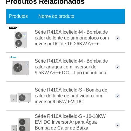
Produtos Relacionados
Produtos
Nome do produto
Série R410A Icefield-M - Bomba de
calor de fonte de ar monobloco com
inversor DC de 16-26KW A+++
Série R410A Icefield-M - Bomba de
calor ar-água com inversor de
9,5KW A+++ DC - Tipo monobloco
Série R410A Icefield-S - Bomba de
calor de fonte de ar dividida com
inversor 9.6KW EVI DC
Série R410A Icefield-S - 16-18KW
EVI DC Inversor Ar para Água
Bomba de Calor de Baixa