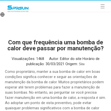
Com que frequência uma bomba de
calor deve passar por manutenção?
Visualizações:
1468
Autor: Editor do site Horário de
publicação: 30/03/2021 Origem:
Site
Como proprietário, manter a sua bomba de calor em boas
condições significa conhecer e seguir as orientações de
manutenção da bomba de calor. Muitos proprietários podem
esperar até terem problemas para fazer a manutenção de
suas bombas. No entanto, ao perguntar se você precisa
fazer manutenção em uma bomba de calor, a resposta é sim.
Ao adoptar um ponto de vista preventivo, pode evitar
quaisquer problemas significativos com a bomba de calor