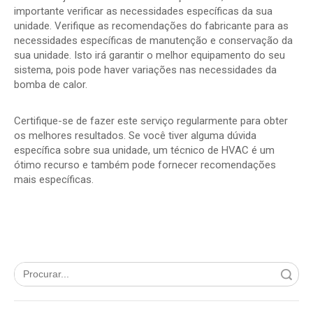
importante verificar as necessidades específicas da sua
unidade. Verifique as recomendações do fabricante para as
necessidades específicas de manutenção e conservação da
sua unidade. Isto irá garantir o melhor equipamento do seu
sistema, pois pode haver variações nas necessidades da
bomba de calor.
Certifique-se de fazer este serviço regularmente para obter
os melhores resultados. Se você tiver alguma dúvida
específica sobre sua unidade, um técnico de HVAC é um
ótimo recurso e também pode fornecer recomendações
mais específicas.
Procurar