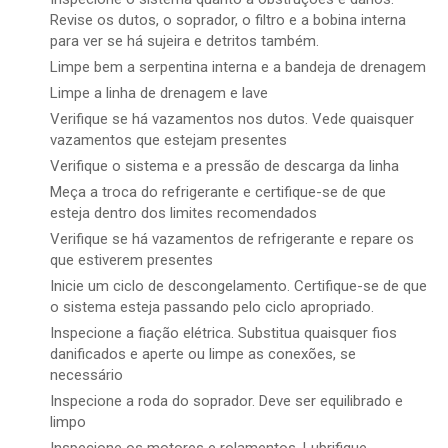
Revise os dutos, o soprador, o filtro e a bobina interna
para ver se há sujeira e detritos também.
Limpe bem a serpentina interna e a bandeja de drenagem
Limpe a linha de drenagem e lave
Verifique se há vazamentos nos dutos. Vede quaisquer
vazamentos que estejam presentes
Verifique o sistema e a pressão de descarga da linha
Meça a troca do refrigerante e certifique-se de que
esteja dentro dos limites recomendados
Verifique se há vazamentos de refrigerante e repare os
que estiverem presentes
Inicie um ciclo de descongelamento. Certifique-se de que
o sistema esteja passando pelo ciclo apropriado.
Inspecione a fiação elétrica. Substitua quaisquer fios
danificados e aperte ou limpe as conexões, se
necessário
Inspecione a roda do soprador. Deve ser equilibrado e
limpo