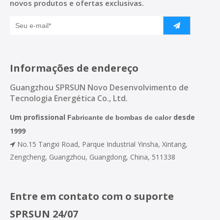
novos produtos e ofertas exclusivas.
Informações de endereço
Guangzhou SPRSUN Novo Desenvolvimento de
Tecnologia Energética Co., Ltd.
Um profissional
desde
Fabricante de bombas de calor
1999
No.15 Tangxi Road, Parque Industrial Yinsha, Xintang,

Zengcheng, Guangzhou, Guangdong, China, 511338
Entre em contato com o suporte
SPRSUN 24/07