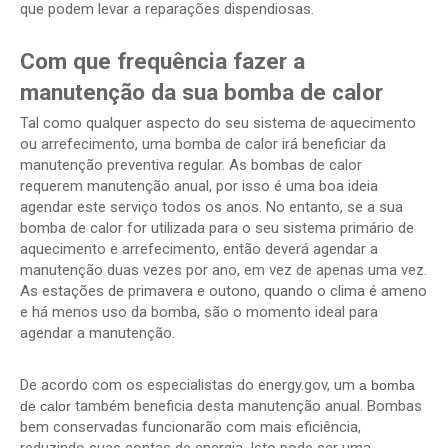
que podem levar a reparações dispendiosas.
Com que frequência fazer a
manutenção da sua bomba de calor
Tal como qualquer aspecto do seu sistema de aquecimento
ou arrefecimento, uma bomba de calor irá beneficiar da
manutenção preventiva regular. As bombas de calor
requerem manutenção anual, por isso é uma boa ideia
agendar este serviço todos os anos. No entanto, se a sua
bomba de calor for utilizada para o seu sistema primário de
aquecimento e arrefecimento, então deverá agendar a
manutenção duas vezes por ano, em vez de apenas uma vez.
As estações de primavera e outono, quando o clima é ameno
e há menos uso da bomba, são o momento ideal para
agendar a manutenção.
De acordo com os especialistas do energy.gov, um
a bomba
também beneficia desta manutenção anual. Bombas
de calor
bem conservadas funcionarão com mais eficiência,