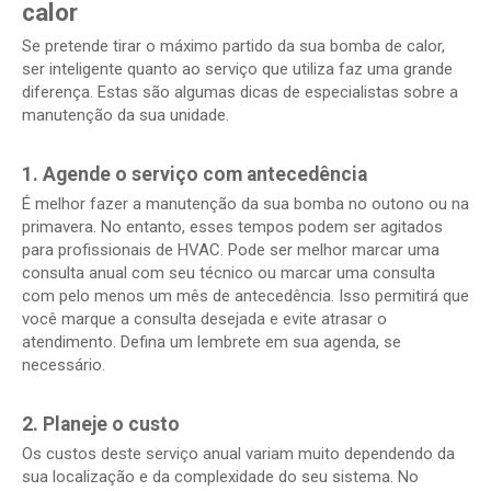
calor
Se pretende tirar o máximo partido da sua bomba de calor,
ser inteligente quanto ao serviço que utiliza faz uma grande
diferença. Estas são algumas dicas de especialistas sobre a
manutenção da sua unidade.
1. Agende o serviço com antecedência
É melhor fazer a manutenção da sua bomba no outono ou na
primavera. No entanto, esses tempos podem ser agitados
para profissionais de HVAC. Pode ser melhor marcar uma
consulta anual com seu técnico ou marcar uma consulta
com pelo menos um mês de antecedência. Isso permitirá que
você marque a consulta desejada e evite atrasar o
atendimento. Defina um lembrete em sua agenda, se
necessário.
2. Planeje o custo
Os custos deste serviço anual variam muito dependendo da
sua localização e da complexidade do seu sistema. No