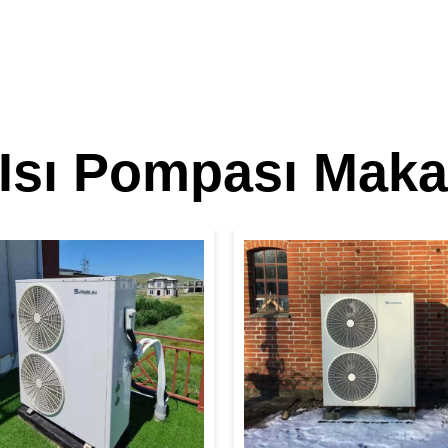
i Isı Pompası Maka